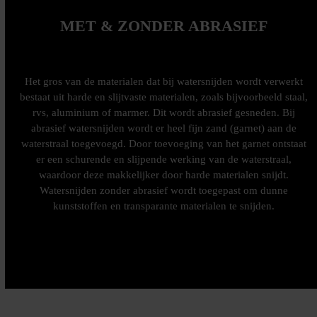
MET & ZONDER ABRASIEF
Het gros van de materialen dat bij watersnijden wordt verwerkt
bestaat uit harde en slijtvaste materialen, zoals bijvoorbeeld staal,
rvs, aluminium of marmer. Dit wordt abrasief gesneden. Bij
abrasief watersnijden wordt er heel fijn zand (garnet) aan de
waterstraal toegevoegd. Door toevoeging van het garnet ontstaat
er een schurende en slijpende werking van de waterstraal,
waardoor deze makkelijker door harde materialen snijdt.
Watersnijden zonder abrasief wordt toegepast om dunne
kunststoffen en transparante materialen te snijden.