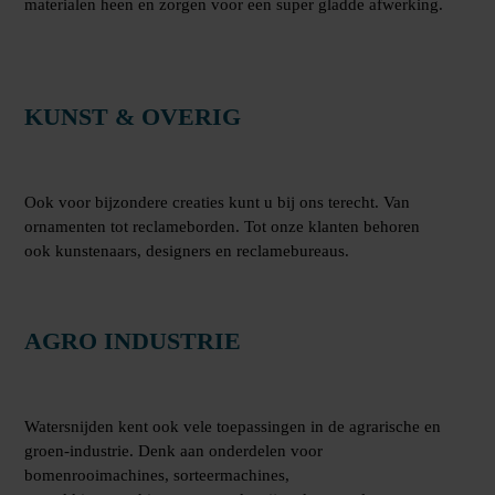
materialen heen en zorgen voor een super gladde afwerking.
KUNST & OVERIG
Ook voor bijzondere creaties kunt u bij ons terecht. Van
ornamenten tot reclameborden. Tot onze klanten behoren
ook kunstenaars, designers en reclamebureaus.
AGRO INDUSTRIE
Watersnijden kent ook vele toepassingen in de agrarische en
groen-industrie. Denk aan onderdelen voor
bomenrooimachines, sorteermachines,