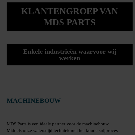
KLANTENGROEP VAN
MDS PARTS
Enkele industrieën waarvoor wij
werken
MACHINEBOUW
MDS Parts is een ideale partner voor de machinebouw.
Middels onze watersnijd techniek met het koude snijproces