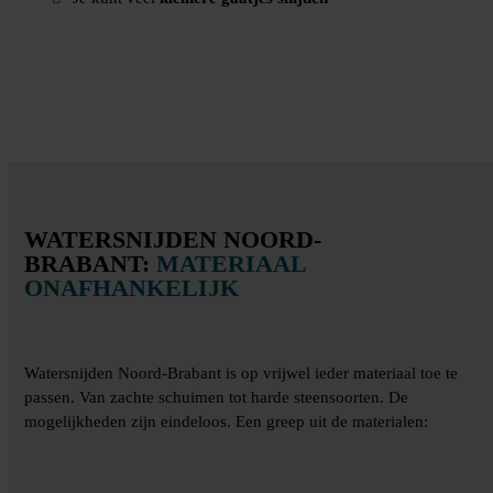
WATERSNIJDEN NOORD-
BRABANT:
MATERIAAL
ONAFHANKELIJK
Watersnijden Noord-Brabant is op vrijwel ieder materiaal toe te
passen. Van zachte schuimen tot harde steensoorten. De
mogelijkheden zijn eindeloos. Een greep uit de materialen: