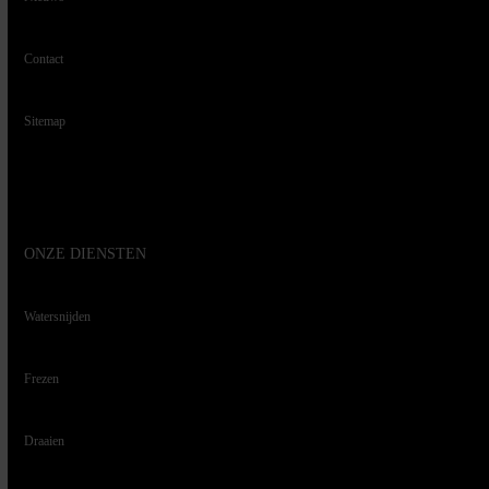
Contact
Sitemap
ONZE DIENSTEN
Watersnijden
Frezen
Draaien