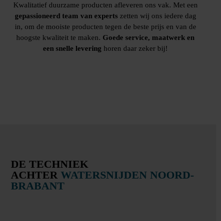
Kwalitatief duurzame producten afleveren ons vak. Met een
gepassioneerd team van experts
zetten wij ons iedere dag
in, om de mooiste producten tegen de beste prijs en van de
hoogste kwaliteit te maken.
Goede service, maatwerk en
een snelle levering
horen daar zeker bij!
Direct contact
DE TECHNIEK
ACHTER
WATERSNIJDEN NOORD-
BRABANT