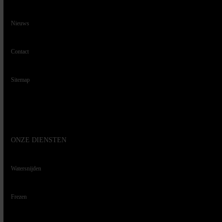
Nieuws
Contact
Sitemap
ONZE DIENSTEN
Watersnijden
Frezen